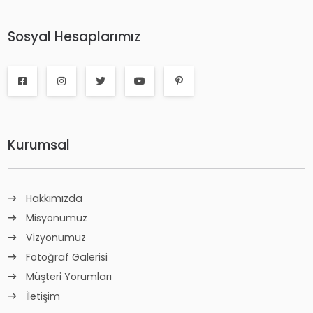
Sosyal Hesaplarımız
Kurumsal
Hakkımızda
Misyonumuz
Vizyonumuz
Fotoğraf Galerisi
Müşteri Yorumları
İletişim