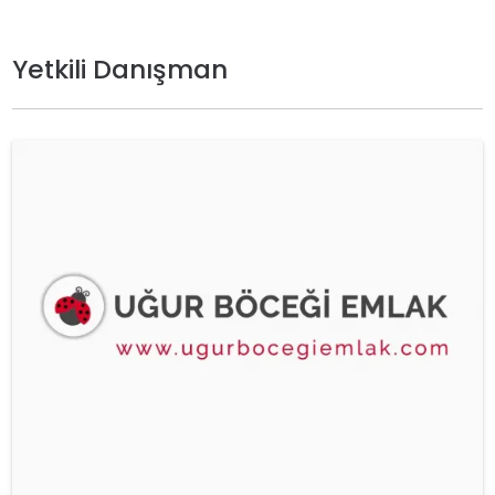
Yetkili Danışman