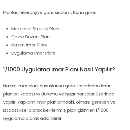
Planlar, hiyerarşiye göre sıralanır. Buna göre:
Mekansal Strateji Planı
Çevre Düzeni Planı
Nazım İmar Planı
Uygulama İmar Planı
1/1000 Uygulama İmar Planı Nasıl Yapılır?
Nazım imar planı hususlarına göre tasarlanan imar
planları, kadastro durumu ve hazır haritalar üzerinde
yapılır. Yapıların imar planlarındaki, olması gereken ve
istatistiksel olarak belirlenmiş plan çizimleri 1/1000
uygulama olarak adlandırılır.