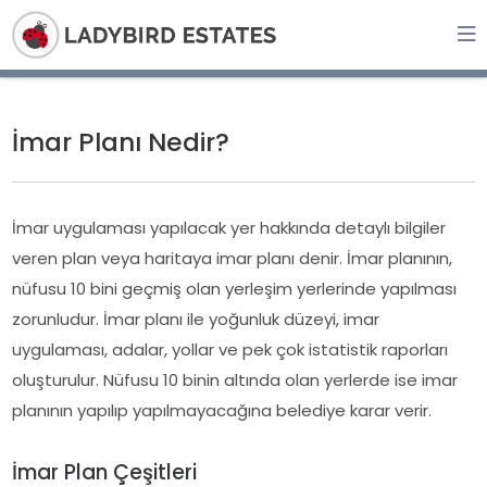
İmar Planı Nedir?
İmar uygulaması yapılacak yer hakkında detaylı bilgiler
veren plan veya haritaya imar planı denir. İmar planının,
nüfusu 10 bini geçmiş olan yerleşim yerlerinde yapılması
zorunludur. İmar planı ile yoğunluk düzeyi, imar
uygulaması, adalar, yollar ve pek çok istatistik raporları
oluşturulur. Nüfusu 10 binin altında olan yerlerde ise imar
planının yapılıp yapılmayacağına belediye karar verir.
İmar Plan Çeşitleri