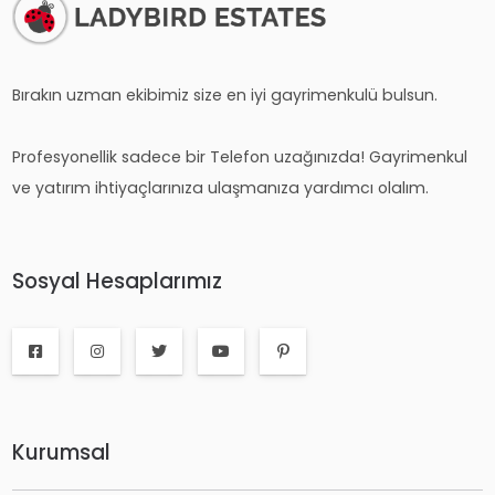
Bırakın uzman ekibimiz size en iyi gayrimenkulü bulsun.
Profesyonellik sadece bir Telefon uzağınızda! Gayrimenkul
ve yatırım ihtiyaçlarınıza ulaşmanıza yardımcı olalım.
Sosyal Hesaplarımız
Kurumsal