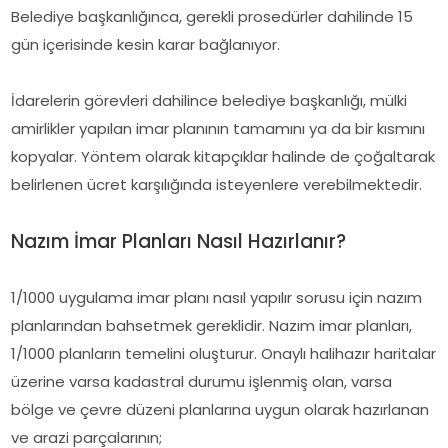
Belediye başkanlığınca, gerekli prosedürler dahilinde 15
gün içerisinde kesin karar bağlanıyor.
İdarelerin görevleri dahilince belediye başkanlığı, mülki
amirlikler yapılan imar planının tamamını ya da bir kısmını
kopyalar. Yöntem olarak kitapçıklar halinde de çoğaltarak
belirlenen ücret karşılığında isteyenlere verebilmektedir.
Nazım İmar Planları Nasıl Hazırlanır?
1/1000 uygulama imar planı nasıl yapılır sorusu için nazım
planlarından bahsetmek gereklidir. Nazım imar planları,
1/1000 planların temelini oluşturur. Onaylı halihazır haritalar
üzerine varsa kadastral durumu işlenmiş olan, varsa
bölge ve çevre düzeni planlarına uygun olarak hazırlanan
ve arazi parçalarının;