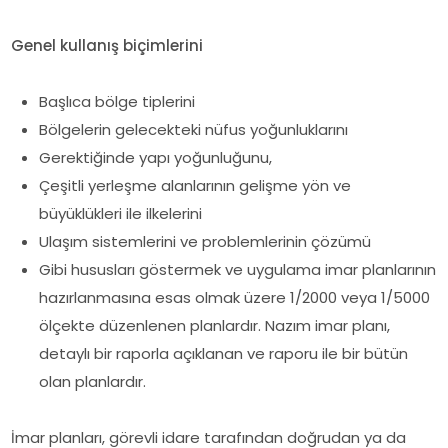
Genel kullanış biçimlerini
Başlıca bölge tiplerini
Bölgelerin gelecekteki nüfus yoğunluklarını
Gerektiğinde yapı yoğunluğunu,
Çeşitli yerleşme alanlarının gelişme yön ve
büyüklükleri ile ilkelerini
Ulaşım sistemlerini ve problemlerinin çözümü
Gibi hususları göstermek ve uygulama imar planlarının
hazırlanmasına esas olmak üzere 1/2000 veya 1/5000
ölçekte düzenlenen planlardır. Nazım imar planı,
detaylı bir raporla açıklanan ve raporu ile bir bütün
olan planlardır.
İmar planları, görevli idare tarafından doğrudan ya da