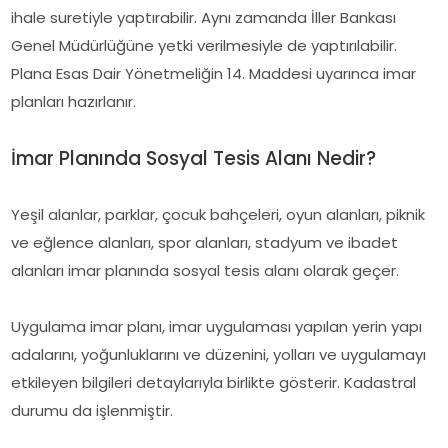
ihale suretiyle yaptırabilir. Aynı zamanda İller Bankası
Genel Müdürlüğüne yetki verilmesiyle de yaptırılabilir.
Plana Esas Dair Yönetmeliğin 14. Maddesi uyarınca imar
planları hazırlanır.
İmar Planında Sosyal Tesis Alanı Nedir?
Yeşil alanlar, parklar, çocuk bahçeleri, oyun alanları, piknik
ve eğlence alanları, spor alanları, stadyum ve ibadet
alanları imar planında sosyal tesis alanı olarak geçer.
Uygulama imar planı, imar uygulaması yapılan yerin yapı
adalarını, yoğunluklarını ve düzenini, yolları ve uygulamayı
etkileyen bilgileri detaylarıyla birlikte gösterir. Kadastral
durumu da işlenmiştir.