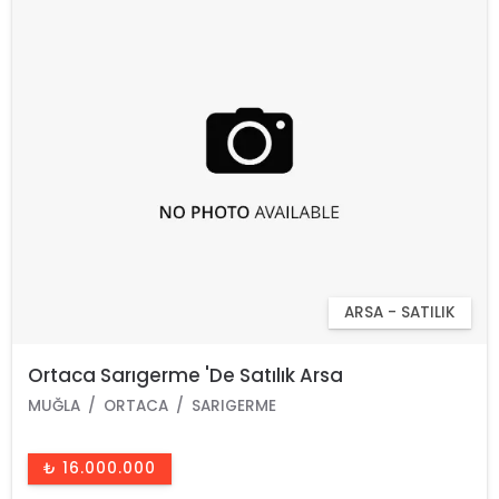
ARSA - SATILIK
Ortaca Sarıgerme 'De Satılık Arsa
MUĞLA
ORTACA
SARIGERME
₺ 16.000.000