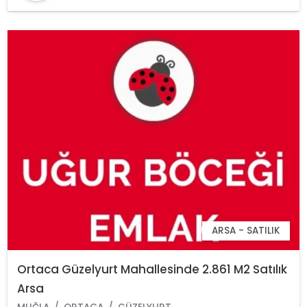
ARSA - SATILIK
Ortaca Güzelyurt Mahallesinde 2.861 M2 Satılık
Arsa