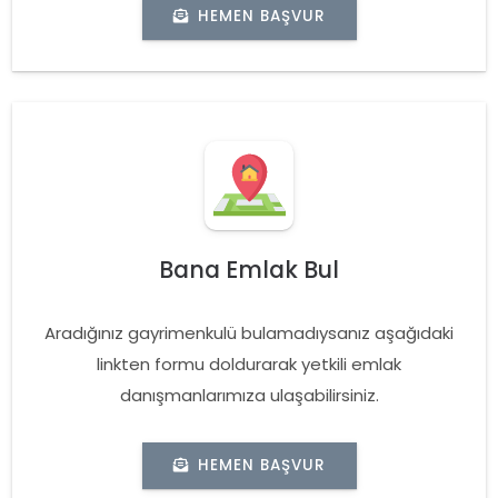
HEMEN BAŞVUR
Bana Emlak Bul
Aradığınız gayrimenkulü bulamadıysanız aşağıdaki
linkten formu doldurarak yetkili emlak
danışmanlarımıza ulaşabilirsiniz.
HEMEN BAŞVUR