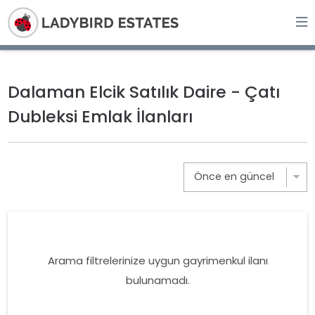
Dalaman Elcik Satılık Daire - Çatı
Dubleksi Emlak İlanları
Arama filtrelerinize uygun gayrimenkul ilanı
bulunamadı.