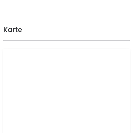
Karte