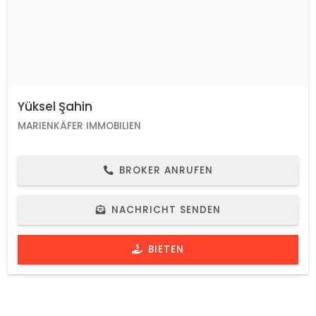
Yüksel Şahin
MARIENKÄFER IMMOBILIEN
BROKER ANRUFEN
NACHRICHT SENDEN
BIETEN