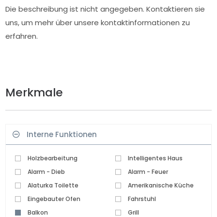
Die beschreibung ist nicht angegeben. Kontaktieren sie
uns, um mehr über unsere kontaktinformationen zu
erfahren.
Merkmale
Interne Funktionen
Holzbearbeitung
Intelligentes Haus
Alarm - Dieb
Alarm - Feuer
Alaturka Toilette
Amerikanische Küche
Eingebauter Ofen
Fahrstuhl
Balkon
Grill