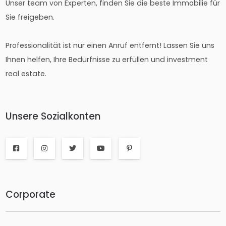
Unser team von Experten, finden Sie die beste Immobilie für
Sie freigeben.
Professionalität ist nur einen Anruf entfernt! Lassen Sie uns
Ihnen helfen, Ihre Bedürfnisse zu erfüllen und investment
real estate.
Unsere Sozialkonten
Corporate