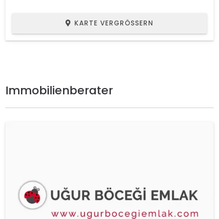
KARTE VERGRÖSSERN
Immobilienberater