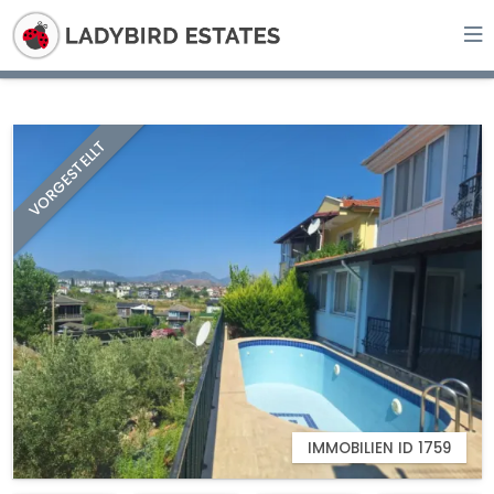
VORGESTELLT
IMMOBILIEN ID 1759