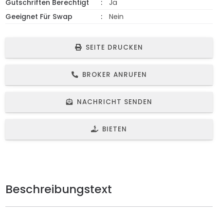
Gutschriften Berechtigt
Ja
Geeignet Für Swap
Nein
SEITE DRUCKEN
BROKER ANRUFEN
NACHRICHT SENDEN
BIETEN
Beschreibungstext