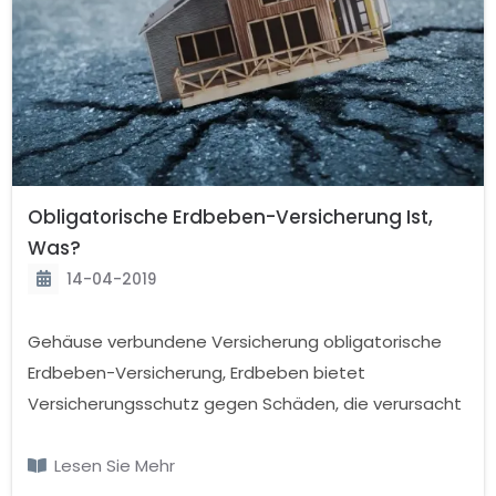
Obligatorische Erdbeben-Versicherung Ist,
Was?
14-04-2019
Gehäuse verbundene Versicherung obligatorische
Erdbeben-Versicherung, Erdbeben bietet
Versicherungsschutz gegen Schäden, die verursacht
werden könnten. Erdbeben-Versicherung ist
obligatorisch natural disaster-Versicherungs-und
Lesen Sie Mehr