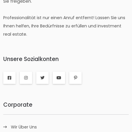
Sie freigeben.
Professionalität ist nur einen Anruf entfernt! Lassen Sie uns
Ihnen helfen, Ihre Bedürfnisse zu erfüllen und investment
real estate.
Unsere Sozialkonten
Corporate
Wir Über Uns