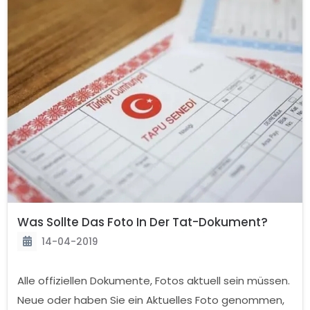
Was Sollte Das Foto In Der Tat-Dokument?
14-04-2019
Alle offiziellen Dokumente, Fotos aktuell sein müssen.
Neue oder haben Sie ein Aktuelles Foto genommen,