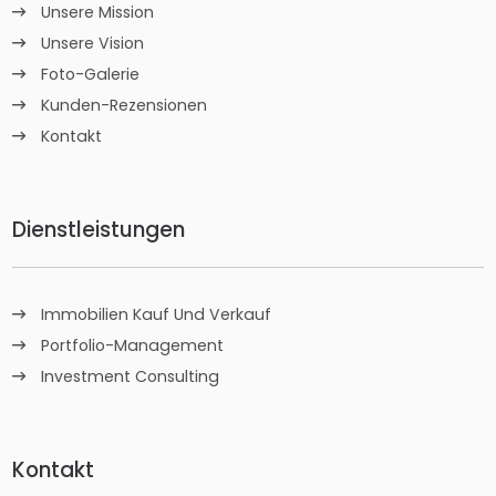
Unsere Mission
Unsere Vision
Foto-Galerie
Kunden-Rezensionen
Kontakt
Dienstleistungen
Immobilien Kauf Und Verkauf
Portfolio-Management
Investment Consulting
Kontakt