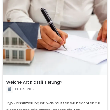
Welche Art Klassifizierung?
13-04-2019
Typ Klassifizierung ist, was müssen wir beachten für
diese Fragen relevanten Prozess die Tat.